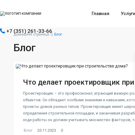
Главная
Услуг
+7 (351) 261-33-66
Домашняя страница
Блог
Блог
Что делает проектировщик при
Проектировщик – это профессионал, играющий важную рол
объектов. Он обладает особыми знаниями и навыками, ко
проекты домов разных типов. Проектировщик имеет широки
определения строительной площадки, и заканчивая разраб
ходе работы он должен учитывать множество факторов, та
Блог
20.11.2023
0