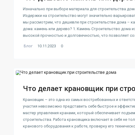
Изначально при выборе материала для строительства дом
Издержки на строительство могут значительно варьироват
мы рассмотрим, что дешевле при строительстве дома – к
дома: камень или дерево? 1. Камень Строительство дома и
высокой прочностью и долговечностью, что позволяет со
Блог
10.11.2023
0
Что делает крановщик при стр
Крановщик – это одна из самых востребованных и ответст
участия невозможно представить себе быстрое и эффекти
мастер управления кранами, который обеспечивает подъем
строительства. Работа крановщика включает в себя не тол
кранового оборудования к работе, проверку его техническ