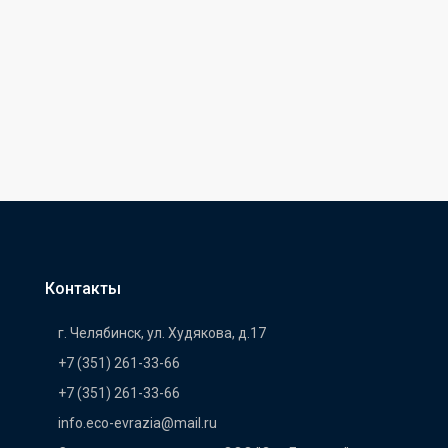
Контакты
г. Челябинск, ул. Худякова, д.17
+7 (351) 261-33-66
+7 (351) 261-33-66
info.eco-evrazia@mail.ru