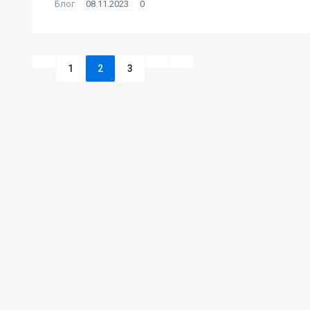
Блог
08.11.2023
0
1
2
3