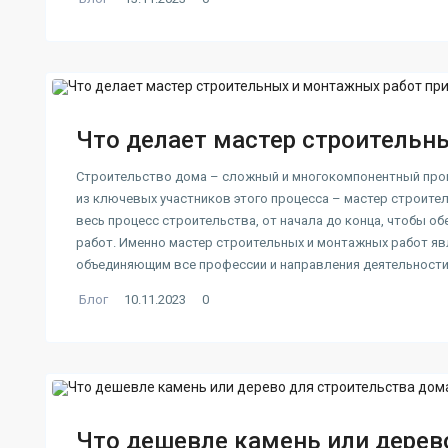
Что делает мастер строительны
Строительство дома – сложный и многокомпонентный про
из ключевых участников этого процесса – мастер строите
весь процесс строительства, от начала до конца, чтобы о
работ. Именно мастер строительных и монтажных работ я
объединяющим все профессии и направления деятельности.
Блог
10.11.2023
0
Что дешевле камень или дерев