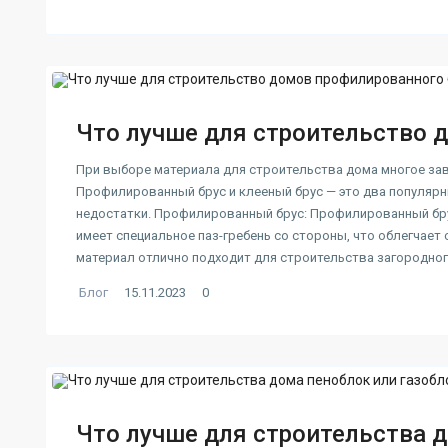
Что лучше для строительство д
При выборе материала для строительства дома многое зав
Профилированный брус и клееный брус — это два популярн
недостатки. Профилированный брус: Профилированный брус
имеет специальное паз-гребень со стороны, что облегчает
материал отлично подходит для строительства загородно
Блог
15.11.2023
0
Что лучше для строительства д