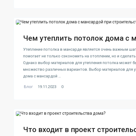
Чем утеплить потолок дома с м
Утепление потолка в мансарде является очень важным шаг
помогает не только сэкономить на отоплении, но и сделат
Однако выбор материалов для утепления потолка может бы
множество различных вариантов. Выбор материалов для у
дома с мансардой …
Блог
19.11.2023
0
Что входит в проект строитель