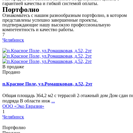
гарантией качества и гибкой системой оплаты.
Портфолио
Ознакомьтесь с нашим разнообразным портфолио, в котором
представлены успешно завершенные проекты,
подтверждающие нашу высокую профессиональную
компетентность и качество работы.
7
Челябинск
В продаже
Продано
п.Красное Поле, ул.Ромашковая, д.52, 2эт
Общая площадь 364,2 м2 с террасой 2-этажный дом Дом сдан п
подряда В области инж
...
ООО «Эко Евразия»
1
Челябинск
Портфолио
Продано