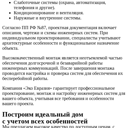
Слаботочные системы (охрана, автоматизация,
телефония и другие).
Кондиционирование и вентиляция.
Наружные и внутренние системы.
Согласно ПП РФ №87, проектная документация включает
описания, чертежи и схемы инженерных систем. При
индивидуальном проектировании, специалисты учитывают
архитектурные особенности и функциональное назначение
объекта.
Высококачественный монтаж является неотъемлемой частью
обеспечения долгосрочной и безаварийной работы
инженерных коммуникаций. После завершения монтажа
проводится настройка и проверка систем для обеспечения их
бесперебойной работы.
Компания «Эко Евразия» гарантирует профессиональное
проектирование, монтаж и настройку инженерных систем для
вашего объекта, учитывая все требования и особенности
вашего проекта.
Построим идеальный дом
с учетом всех особенностей
Мы предлагаем высокое качество по доступным ценам, с