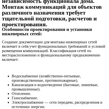
независимость функционала дома.
Монтаж коммуникаций для объектов
различного назначения требует
тщательной подготовки, расчетов и
проектирования.
Особенности проектирования и установки
инженерных сетей:
Создание документации для монтажа инженерных сетей
включает в себя учет функциональных требований и условий
размещения коммуникаций. Классификация сетей по
месторасположению и функциональному предназначению
включает:
Водоснабжение (хозяйственно-питьевые,
производственные, противопожарные).
Канализация и водоотведение (бытовые, ливневые,
промышленные).
Отопление.
Газоснабжение.
Электроснабжение — сети передачи, распределения и
источники энергии.