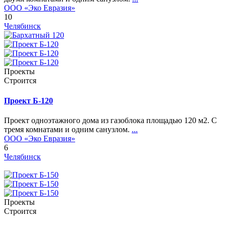
ООО «Эко Евразия»
10
Челябинск
Проекты
Строится
Проект Б-120
Проект одноэтажного дома из газоблока площадью 120 м2. С
тремя комнатами и одним санузлом.
...
ООО «Эко Евразия»
6
Челябинск
Проекты
Строится