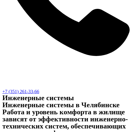
+7 (351) 261-33-66
Инженерные системы
Инженерные системы в Челябинске
Работа и уровень комфорта в жилище
зависят от эффективности инженерно-
технических систем, обеспечивающих