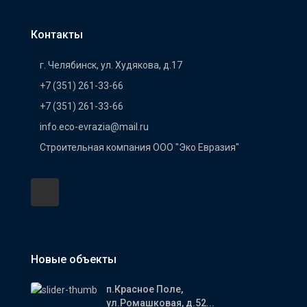
Контакты
г. Челябинск, ул. Худякова, д.17
+7 (351) 261-33-66
+7 (351) 261-33-66
info.eco-evrazia@mail.ru
Строительная компания ООО "Эко Евразия"
Новые объекты
п.Красное Поле,
ул.Ромашковая, д.52...