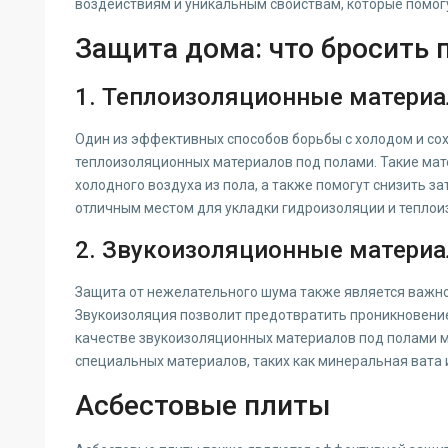
воздействиям и уникальным свойствам, которые помо
Защита дома: что бросить 
1. Теплоизоляционные матери
Один из эффективных способов борьбы с холодом и со
теплоизоляционных материалов под полами. Такие ма
холодного воздуха из пола, а также помогут снизить з
отличным местом для укладки гидроизоляции и теплои
2. Звукоизоляционные матери
Защита от нежелательного шума также является важн
Звукоизоляция позволит предотвратить проникновени
качестве звукоизоляционных материалов под полами м
специальных материалов, таких как минеральная вата 
Асбестовые плиты