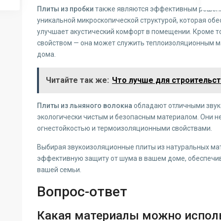
Плиты из пробки
также являются эффективным решени
уникальной микроскопической структурой, которая об
улучшает акустический комфорт в помещении. Кроме т
свойством — она может служить теплоизоляционным ма
дома.
Читайте так же:
Что лучше для строительст
Плиты из льняного волокна
обладают отличными звук
экологически чистым и безопасным материалом. Они н
огнестойкостью и термоизоляционными свойствами.
Выбирая звукоизоляционные плиты из натуральных мат
эффективную защиту от шума в вашем доме, обеспечи
вашей семьи.
Вопрос-ответ
Какая материалы можно испол