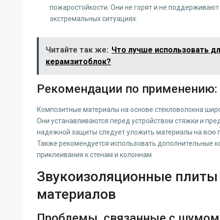
пожаростойкости. Они не горят и не поддерживают 
экстремальных ситуациях.
Читайте так же:
Что лучше использовать дл
керамзитоблок?
Рекомендации по применению:
Композитные материалы на основе стекловолокна широ
Они устанавливаются перед устройством стяжки и пре
надежной защиты следует уложить материалы на всю п
Также рекомендуется использовать дополнительные к
приклеивания к стенам и колоннам.
Звукоизоляционные плиты 
материалов
Проблемы, связанные с шумом