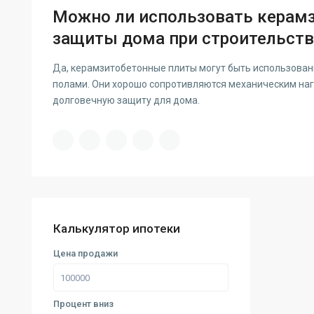
Можно ли использовать керам
защиты дома при строительств
Да, керамзитобетонные плиты могут быть использован
полами. Они хорошо сопротивляются механическим нагр
долговечную защиту для дома.
Калькулятор ипотеки
Цена продажи
Процент вниз