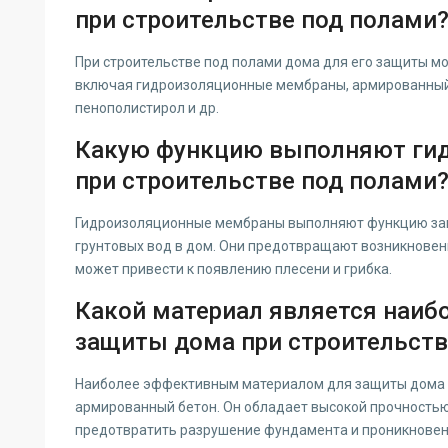
при строительстве под полами
При строительстве под полами дома для его защиты м
включая гидроизоляционные мембраны, армированный 
пенополистирол и др.
Какую функцию выполняют ги
при строительстве под полами
Гидроизоляционные мембраны выполняют функцию защ
грунтовых вод в дом. Они предотвращают возникновени
может привести к появлению плесени и грибка.
Какой материал является наи
защиты дома при строительств
Наиболее эффективным материалом для защиты дома п
армированный бетон. Он обладает высокой прочностью 
предотвратить разрушение фундамента и проникновени