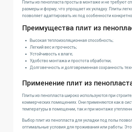
Плиты из пенопласта просты в монтаже и не требуют 
размеры и форму, что упрощает их укладку. Плиты легк
позволяет адаптировать их под особенности конкретн
Преимущества плит из пенопла
Высокая теплоизоляционная способность;
Легкий вес и прочность;
Устойчивость к влаге;
Удобство монтажа и простота обработки;
Долговечность и долговременная сохранность техн
Применение плит из пенопласта
Плиты из пенопласта широко используются при строите
коммерческих помещениях. Они применяются как в сис
температуры в помещении, так и при монтаже утепленн
Выбор плит из пенопласта для укладки под полы позвол
оптимальные условия для проживания или работы. Это