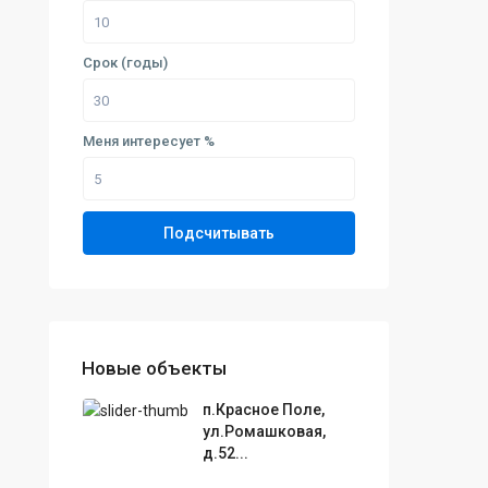
Срок (годы)
Меня интересует %
Подсчитывать
Новые объекты
п.Красное Поле,
ул.Ромашковая,
д.52...