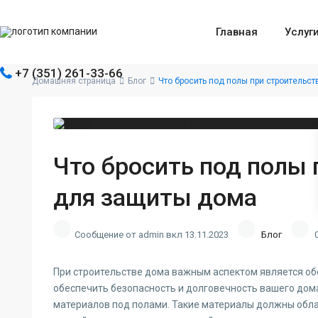
Главная
Услуг
+7 (351) 261-33-66
Домашняя страница
Блог
Что бросить под полы при строительс
Что бросить под полы 
для защиты дома
Сообщение от admin вкл 13.11.2023
Блог
При строительстве дома важным аспектом является о
обеспечить безопасность и долговечность вашего дом
материалов под полами. Такие материалы должны обла