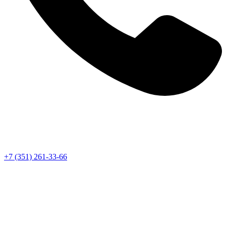
+7 (351) 261-33-66