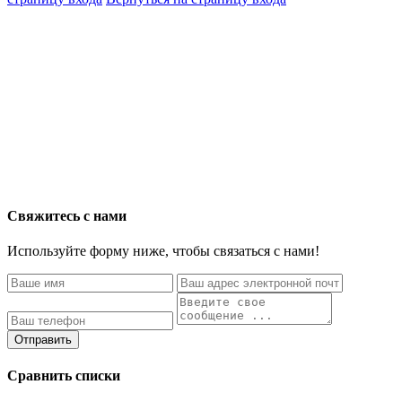
Свяжитесь с нами
Используйте форму ниже, чтобы связаться с нами!
Отправить
Сравнить списки