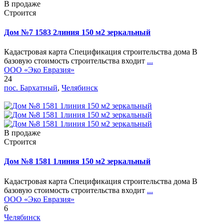
В продаже
Строится
Дом №7 1583 2линия 150 м2 зеркальный
Кадастровая карта Спецификация строительства дома В
базовую стоимость строительства входит
...
ООО «Эко Евразия»
24
пос. Бархатный
,
Челябинск
В продаже
Строится
Дом №8 1581 1линия 150 м2 зеркальный
Кадастровая карта Спецификация строительства дома В
базовую стоимость строительства входит
...
ООО «Эко Евразия»
6
Челябинск