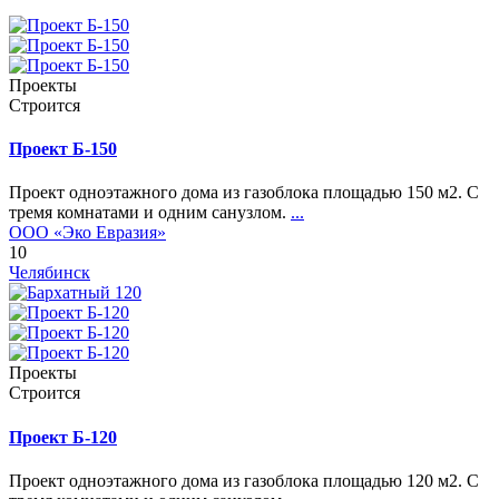
Проекты
Строится
Проект Б-150
Проект одноэтажного дома из газоблока площадью 150 м2. С
тремя комнатами и одним санузлом.
...
ООО «Эко Евразия»
10
Челябинск
Проекты
Строится
Проект Б-120
Проект одноэтажного дома из газоблока площадью 120 м2. С