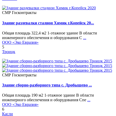
СМР Госконтракты
Здание раздевалки стадион Химик г.Копейск 20...
Общая площадь 322,4 м2 1-этажное здание В области
инженерного обеспечения и оборудования С
...
ООО «Эко Евразия»
5
Троицк
СМР Госконтракты
Здание сборно-разборного типа с. Дробышево ...
Общая площадь 190 м2 1-этажное здание В области
инженерного обеспечения и оборудования Спе
...
ООО «Эко Евразия»
6
Касли