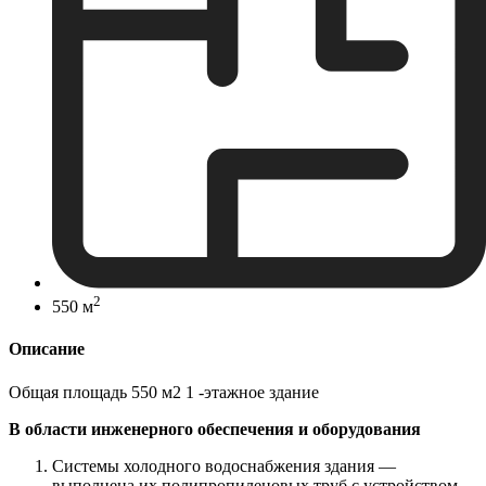
2
550 м
Описание
Общая площадь 550 м2 1 -этажное здание
В области инженерного обеспечения и оборудования
Системы холодного водоснабжения здания —
выполнена их полипропиленовых труб с устройством