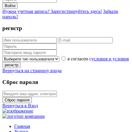
Войти
Нужна учетная запись? Зарегистрируйтесь здесь!
Забыли
пароль?
регистр
я согласен с
условия и условия
регистр
Вернуться на страницу входа
Сброс пароля
Сброс пароля
Вернуться в Вход
Главная
Услуги