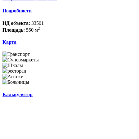
Подробности
ИД объекта:
33501
2
Площадь:
550 м
Карта
Калькулятор