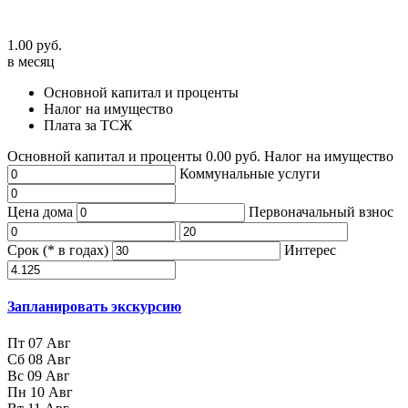
1.00
руб.
в месяц
Основной капитал и проценты
Налог на имущество
Плата за ТСЖ
Основной капитал и проценты
0.00
руб.
Налог на имущество
Коммунальные услуги
Цена дома
Первоначальный взнос
Срок (* в годах)
Интерес
Запланировать экскурсию
Пт
07
Авг
Сб
08
Авг
Вс
09
Авг
Пн
10
Авг