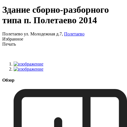
Здание сборно-разборного
типа п. Полетаево 2014
Полетаево ул. Молодежная д.7,
Полетаево
Избранное
Печать
Обзор