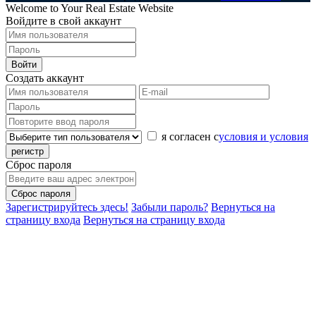
Welcome to Your Real Estate Website
Войдите в свой аккаунт
Войти
Создать аккаунт
я согласен с
условия и условия
регистр
Сброс пароля
Сброс пароля
Зарегистрируйтесь здесь!
Забыли пароль?
Вернуться на
страницу входа
Вернуться на страницу входа