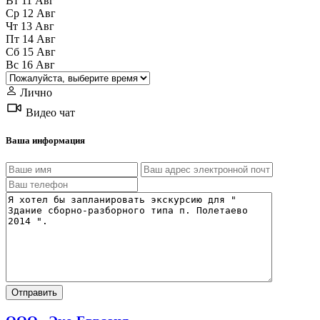
Вт
11
Авг
Ср
12
Авг
Чт
13
Авг
Пт
14
Авг
Сб
15
Авг
Вс
16
Авг
Лично
Видео чат
Ваша информация