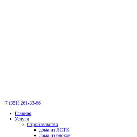
+7 (351) 261-33-66
Главная
Услуги
Строительство
дома из ЛСТК
дома из блоков