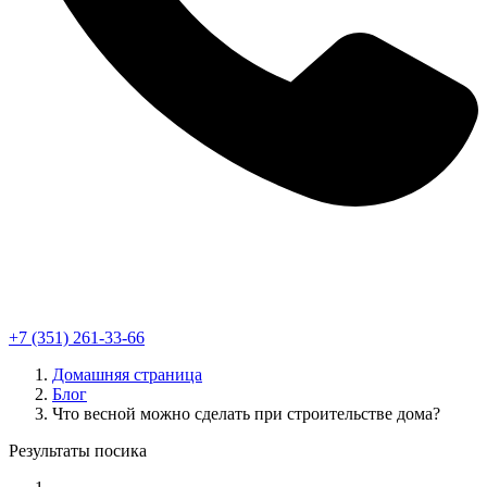
+7 (351) 261-33-66
Домашняя страница
Блог
Что весной можно сделать при строительстве дома?
Результаты посика