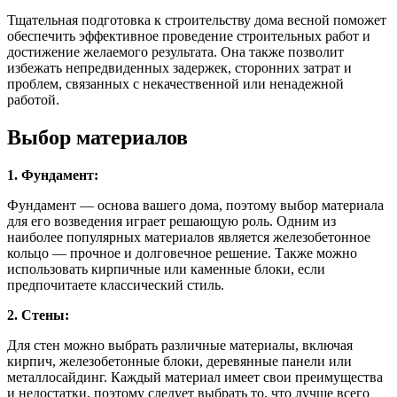
Тщательная подготовка к строительству дома весной поможет
обеспечить эффективное проведение строительных работ и
достижение желаемого результата. Она также позволит
избежать непредвиденных задержек, сторонних затрат и
проблем, связанных с некачественной или ненадежной
работой.
Выбор материалов
1. Фундамент:
Фундамент — основа вашего дома, поэтому выбор материала
для его возведения играет решающую роль. Одним из
наиболее популярных материалов является железобетонное
кольцо — прочное и долговечное решение. Также можно
использовать кирпичные или каменные блоки, если
предпочитаете классический стиль.
2. Стены:
Для стен можно выбрать различные материалы, включая
кирпич, железобетонные блоки, деревянные панели или
металлосайдинг. Каждый материал имеет свои преимущества
и недостатки, поэтому следует выбрать то, что лучше всего