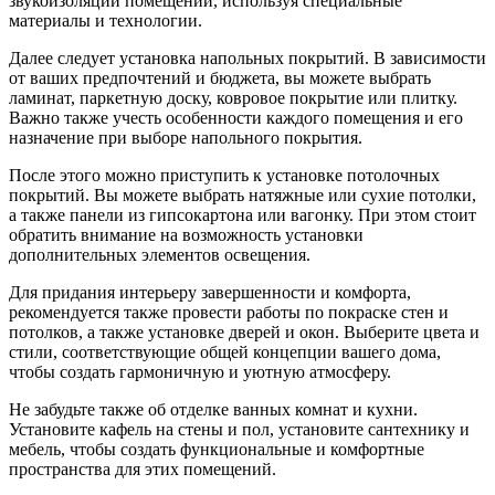
звукоизоляции помещений, используя специальные
материалы и технологии.
Далее следует установка напольных покрытий. В зависимости
от ваших предпочтений и бюджета, вы можете выбрать
ламинат, паркетную доску, ковровое покрытие или плитку.
Важно также учесть особенности каждого помещения и его
назначение при выборе напольного покрытия.
После этого можно приступить к установке потолочных
покрытий. Вы можете выбрать натяжные или сухие потолки,
а также панели из гипсокартона или вагонку. При этом стоит
обратить внимание на возможность установки
дополнительных элементов освещения.
Для придания интерьеру завершенности и комфорта,
рекомендуется также провести работы по покраске стен и
потолков, а также установке дверей и окон. Выберите цвета и
стили, соответствующие общей концепции вашего дома,
чтобы создать гармоничную и уютную атмосферу.
Не забудьте также об отделке ванных комнат и кухни.
Установите кафель на стены и пол, установите сантехнику и
мебель, чтобы создать функциональные и комфортные
пространства для этих помещений.