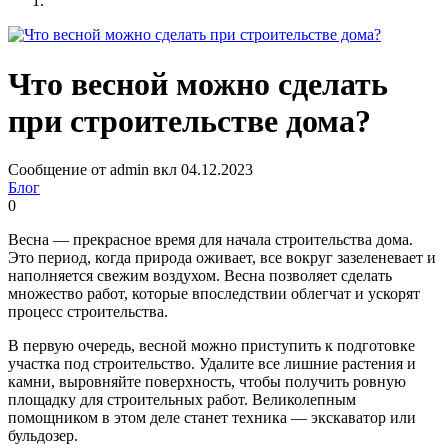
Что весной можно сделать
при строительстве дома?
Сообщение от admin вкл 04.12.2023
Блог
0
Весна — прекрасное время для начала строительства дома.
Это период, когда природа оживает, все вокруг зазеленевает и
наполняется свежим воздухом. Весна позволяет сделать
множество работ, которые впоследствии облегчат и ускорят
процесс строительства.
В первую очередь, весной можно приступить к подготовке
участка под строительство. Удалите все лишние растения и
камни, выровняйте поверхность, чтобы получить ровную
площадку для строительных работ. Великолепным
помощником в этом деле станет техника — экскаватор или
бульдозер.