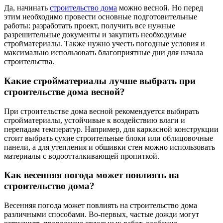
Да, начинать
строительство дома
можно весной. Но перед
этим необходимо провести основные подготовительные
работы: разработать проект, получить все нужные
разрешительные документы и закупить необходимые
стройматериалы. Также нужно учесть погодные условия и
максимально использовать благоприятные дни для начала
строительства.
Какие стройматериалы лучше выбрать при
строительстве дома весной?
При строительстве дома весной рекомендуется выбирать
стройматериалы, устойчивые к воздействию влаги и
перепадам температур. Например, для каркасной конструкции
стоит выбрать сухие строительные блоки или облицовочные
панели, а для утепления и обшивки стен можно использовать
материалы с водоотталкивающей пропиткой.
Как весенняя погода может повлиять на
строительство дома?
Весенняя погода может повлиять на строительство дома
различными способами. Во-первых, частые дожди могут