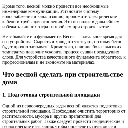
Кроме того, весной можно провести все необходимые
инженерные коммуникации. Установите систему
водоснабжения и канализацию, проложите электрические
кабели и трубы для отопления. Это позволит в дальнейшем
избежать лишних затрат и проблем при строительстве.
Не забывайте и о фундаменте. Весна — идеальное время для
его устройства. Сырость и холод отсутствуют, поэтому бетон
будет прочно застывать. Кроме того, наличие более высоких
температур позволит ускорить процесс сушки предыдущих
слоев. Для устройства качественного фундамента обратитесь к
профессионалам и не экономьте на материалах.
Что весной сделать при строительстве
дома
1. Подготовка строительной площадки
Одной из первоочередных задач весной является подготовка
строительной площадки. Необходимо очистить территорию от
растительности, мусора и других препятствий для
строительных работ. Также следует провести геодезические и
геологические изыскания, чтобы определить грунтовые и