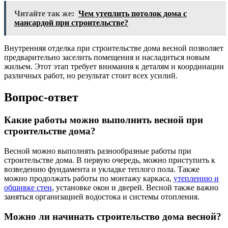
Читайте так же:
Чем утеплить потолок дома с
мансардой при строительстве?
Внутренняя отделка при строительстве дома весной позволяет
предварительно заселить помещения и насладиться новым
жильем. Этот этап требует внимания к деталям и координации
различных работ, но результат стоит всех усилий.
Вопрос-ответ
Какие работы можно выполнить весной при
строительстве дома?
Весной можно выполнять разнообразные работы при
строительстве дома. В первую очередь, можно приступить к
возведению фундамента и укладке теплого пола. Также
можно продолжать работы по монтажу каркаса,
утеплению и
обшивке стен
, установке окон и дверей. Весной также важно
заняться организацией водостока и системы отопления.
Можно ли начинать строительство дома весной?