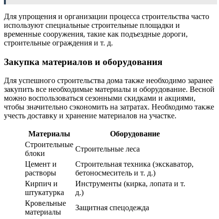
Для упрощения и организации процесса строительства часто
используют специальные строительные площадки и
временные сооружения, такие как подъездные дороги,
строительные ограждения и т. д.
Закупка материалов и оборудования
Для успешного строительства дома также необходимо заранее
закупить все необходимые материалы и оборудование. Весной
можно воспользоваться сезонными скидками и акциями,
чтобы значительно сэкономить на затратах. Необходимо также
учесть доставку и хранение материалов на участке.
Материалы
Оборудование
Строительные
Строительные леса
блоки
Цемент и
Строительная техника (экскаватор,
растворы
бетоносмеситель и т. д.)
Кирпич и
Инструменты (кирка, лопата и т.
штукатурка
д.)
Кровельные
Защитная спецодежда
материалы