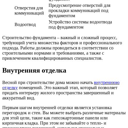
Предусмотрение отверстий для
Отверстия для
прокладки коммуникаций под
коммуникаций
фундаментом
Устройство системы водоотвода
Водоотвод
под фундаментом
Строительство фундамента – важный и сложный процесс,
требующий учета множества факторов и профессионального
подхода. Работы должны проводиться в соответствии со
строительными нормами и требованиями, а также с
привлечением квалифицированных специалистов.
Внутренняя отделка
Весной при строительстве дома можно начать
внутреннюю
отделку
помещений. Это важный этап, который позволяет
придать интерьеру жилого пространства завершенный и
аккуратный вид.
Первым шагом внутренней отделки является установка
перегородок и стен. Вы можете выбрать различные материалы
для этой цели, такие как гипсокартонные панели или
кирпичная кладка. При этом не забывайте о тепло- и