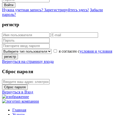
Войти
Нужна учетная запись? Зарегистрируйтесь здесь!
Забыли
пароль?
регистр
я согласен с
условия и условия
регистр
Вернуться на страницу входа
Сброс пароля
Сброс пароля
Вернуться в Вход
Главная
Услуги