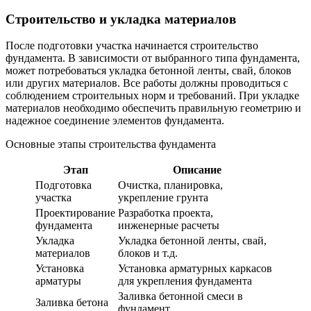
Строительство и укладка материалов
После подготовки участка начинается строительство
фундамента. В зависимости от выбранного типа фундамента,
может потребоваться укладка бетонной ленты, свай, блоков
или других материалов. Все работы должны проводиться с
соблюдением строительных норм и требований. При укладке
материалов необходимо обеспечить правильную геометрию и
надежное соединение элементов фундамента.
Основные этапы строительства фундамента
Этап
Описание
Подготовка
Очистка, планировка,
участка
укрепление грунта
Проектирование
Разработка проекта,
фундамента
инженерные расчеты
Укладка
Укладка бетонной ленты, свай,
материалов
блоков и т.д.
Установка
Установка арматурных каркасов
арматуры
для укрепления фундамента
Заливка бетонной смеси в
Заливка бетона
фундамент