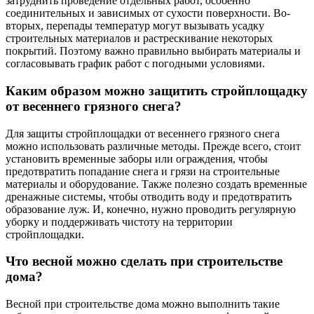
затруднить проведение отдельных работ, особенно
соединительных и зависимых от сухости поверхности. Во-
вторых, перепады температур могут вызывать усадку
строительных материалов и растрескивание некоторых
покрытий. Поэтому важно правильно выбирать материалы и
согласовывать график работ с погодными условиями.
Каким образом можно защитить стройплощадку
от весеннего грязного снега?
Для защиты стройплощадки от весеннего грязного снега
можно использовать различные методы. Прежде всего, стоит
установить временные заборы или ограждения, чтобы
предотвратить попадание снега и грязи на строительные
материалы и оборудование. Также полезно создать временные
дренажные системы, чтобы отводить воду и предотвратить
образование луж. И, конечно, нужно проводить регулярную
уборку и поддерживать чистоту на территории
стройплощадки.
Что весной можно сделать при строительстве
дома?
Весной при строительстве дома можно выполнить такие