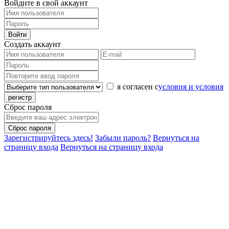
Войдите в свой аккаунт
Войти
Создать аккаунт
я согласен с
условия и условия
регистр
Сброс пароля
Сброс пароля
Зарегистрируйтесь здесь!
Забыли пароль?
Вернуться на
страницу входа
Вернуться на страницу входа