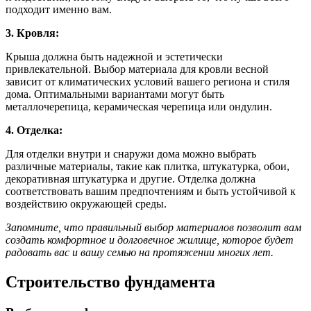
подходит именно вам.
3. Кровля:
Крыша должна быть надежной и эстетически
привлекательной. Выбор материала для кровли весной
зависит от климатических условий вашего региона и стиля
дома. Оптимальными вариантами могут быть
металлочерепица, керамическая черепица или ондулин.
4. Отделка:
Для отделки внутри и снаружи дома можно выбрать
различные материалы, такие как плитка, штукатурка, обои,
декоративная штукатурка и другие. Отделка должна
соответствовать вашим предпочтениям и быть устойчивой к
воздействию окружающей среды.
Запомните, что правильный выбор материалов позволит вам
создать комфортное и долговечное жилище, которое будет
радовать вас и вашу семью на протяжении многих лет.
Строительство фундамента