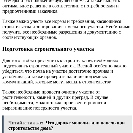
размеры и расположение будущего дома, а также выбрать
оптимальное решение в соответствии с потребностями и
предпочтениями заказчика.
Также важно учесть все нормы и требования, касающиеся
строительства и зонирования земельного участка. Необходимо
получить все необходимые разрешения и документацию с
соответствующих органов.
Подготовка строительного участка
Для того чтобы приступить к строительству, необходимо
подготовить строительный участок. Весной особенно важно
убедиться, что почва на участке достаточно прочная и
устойчивая, а также проверить наличие подземных
коммуникаций, которые могут мешать строительству.
Также необходимо провести очистку участка от
растительности, камней и других преград. В случае
необходимости, можно также произвести ремонт и
выравнивание поверхности участка.
Читайте так же:
Что дороже монолит или панель при
строительстве дома?