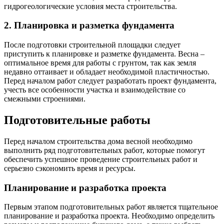
гидрогеологические условия места строительства.
2. Планировка и разметка фундамента
После подготовки строительной площадки следует
приступить к планировке и разметке фундамента. Весна –
оптимальное время для работы с грунтом, так как земля
недавно оттаивает и обладает необходимой пластичностью.
Перед началом работ следует разработать проект фундамента,
учесть все особенности участка и взаимодействие со
смежными строениями.
Подготовительные работы
Перед началом строительства дома весной необходимо
выполнить ряд подготовительных работ, которые помогут
обеспечить успешное проведение строительных работ и
серьезно сэкономить время и ресурсы.
Планирование и разработка проекта
Первым этапом подготовительных работ является тщательное
планирование и разработка проекта. Необходимо определить