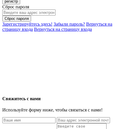
регистр
Сброс пароля
Сброс пароля
Зарегистрируйтесь здесь!
Забыли пароль?
Вернуться на
страницу входа
Вернуться на страницу входа
Свяжитесь с нами
Используйте форму ниже, чтобы связаться с нами!