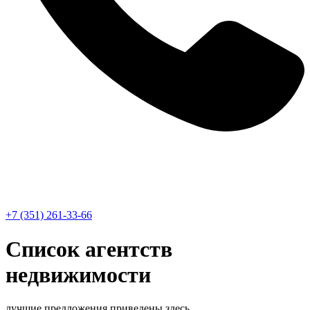
+7 (351) 261-33-66
Список агентств
недвижимости
лучшие предложения приведены здесь