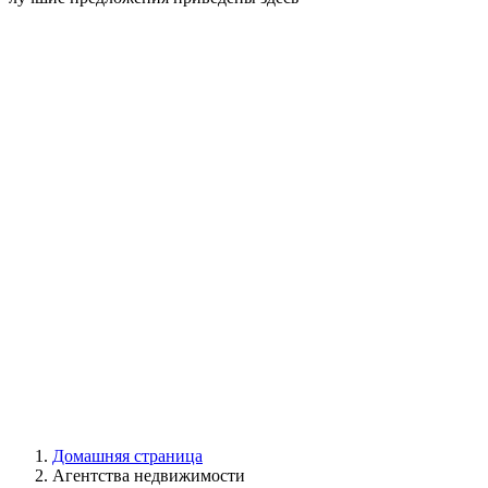
Домашняя страница
Агентства недвижимости